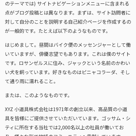
のテーマでは) サイトナビゲーションメニューに含まれる
点がブログ投稿とは異なります。まずは、サイト訪問者に
対して自分のことを説明する自己紹介ページを作成するの
が一般的です。たとえば以下のようなものです。
はじめまして。昼間はバイク便のメッセンジャーとして働
いていますが、俳優志望でもあります。これは僕のサイト
です。ロサンゼルスに住み、ジャックという名前のかわい
い犬を飼っています。好きなものはピニャコラーダ、そし
て通り雨に濡れること。
または、このようなものです。
XYZ 小道具株式会社は1971年の創立以来、高品質の小道
具を皆様にご提供させていただいています。ゴッサム・シ
ティに所在する当社では2,000名以上の社員が働いてお