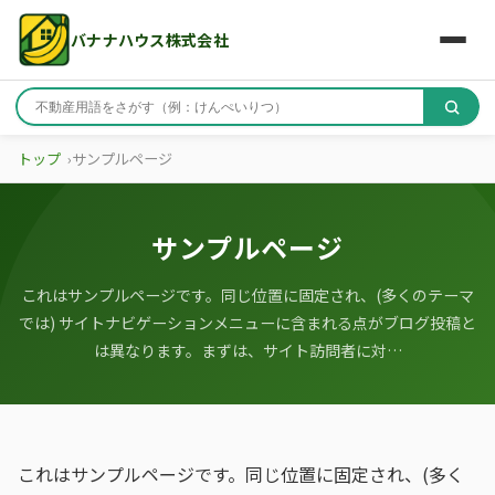
バナナハウス株式会社
トップ
サンプルページ
サンプルページ
これはサンプルページです。同じ位置に固定され、(多くのテーマ
では) サイトナビゲーションメニューに含まれる点がブログ投稿と
は異なります。まずは、サイト訪問者に対…
これはサンプルページです。同じ位置に固定され、(多く