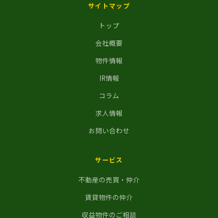
サイトマップ
トップ
会社概要
物件情報
IR情報
コラム
求人情報
お問い合わせ
サービス
不動産の売買・仲介
賃貸物件の仲介
収益物件のご相談