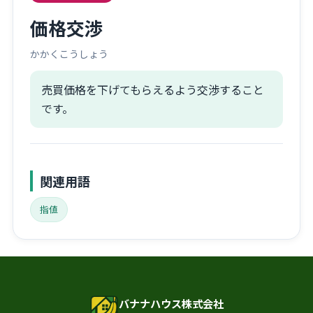
価格交渉
かかくこうしょう
売買価格を下げてもらえるよう交渉すること
です。
関連用語
指値
バナナハウス株式会社