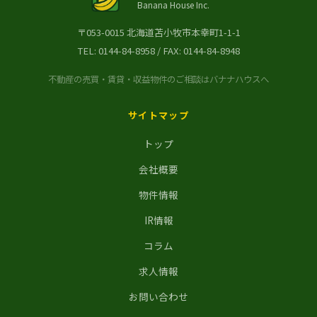
Banana House Inc.
〒053-0015 北海道苫小牧市本幸町1-1-1
TEL:
0144-84-8958
/ FAX: 0144-84-8948
不動産の売買・賃貸・収益物件のご相談はバナナハウスへ
サイトマップ
トップ
会社概要
物件情報
IR情報
コラム
求人情報
お問い合わせ