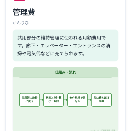
管理費
かんりひ
共用部分の維持管理に使われる月額費用で
す。廊下・エレベーター・エントランスの清
掃や電気代などに充てられます。