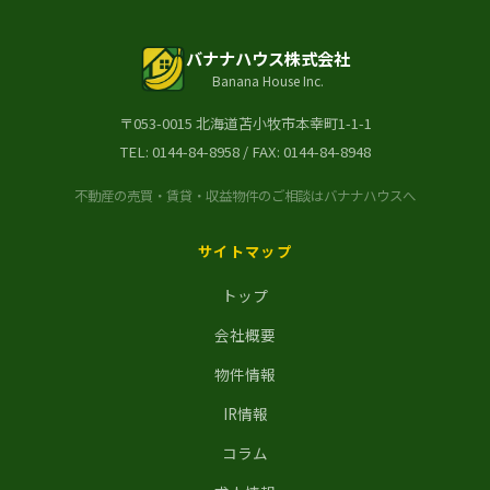
バナナハウス株式会社
Banana House Inc.
〒053-0015 北海道苫小牧市本幸町1-1-1
TEL:
0144-84-8958
/ FAX: 0144-84-8948
不動産の売買・賃貸・収益物件のご相談はバナナハウスへ
サイトマップ
トップ
会社概要
物件情報
IR情報
コラム