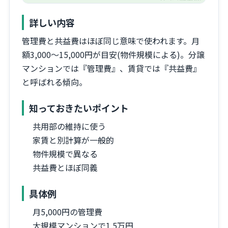
詳しい内容
管理費と共益費はほぼ同じ意味で使われます。月
額3,000〜15,000円が目安(物件規模による)。分譲
マンションでは『管理費』、賃貸では『共益費』
と呼ばれる傾向。
知っておきたいポイント
共用部の維持に使う
家賃と別計算が一般的
物件規模で異なる
共益費とほぼ同義
具体例
月5,000円の管理費
大規模マンションで1.5万円