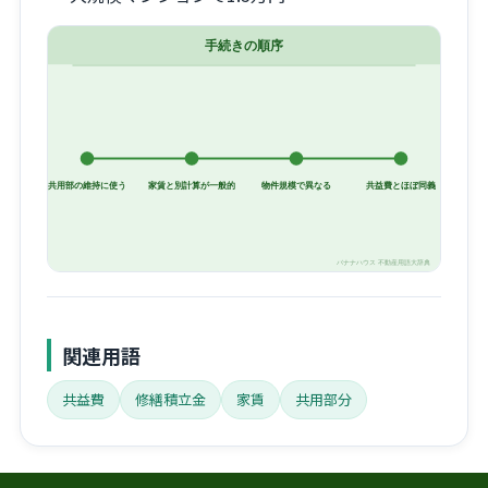
関連用語
共益費
修繕積立金
家賃
共用部分