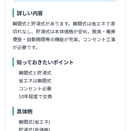
詳しい内容
瞬間式と貯湯式があります。瞬間式は省エネで湯
切れなし、貯湯式は本体価格が安め。脱臭・暖房
便座・自動開閉等の機能が充実。コンセント工事
が必要です。
知っておきたいポイント
瞬間式と貯湯式
省エネは瞬間式
コンセント必要
10年程度で交換
具体例
瞬間式(省エネ)
貯湯式(低価格)