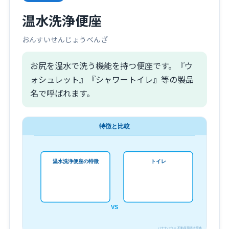
温水洗浄便座
おんすいせんじょうべんざ
お尻を温水で洗う機能を持つ便座です。『ウ
ォシュレット』『シャワートイレ』等の製品
名で呼ばれます。