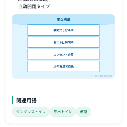
自動開閉タイプ
関連用語
タンクレストイレ
節水トイレ
便座