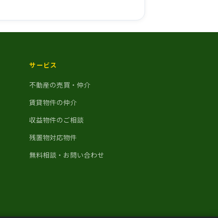
サービス
不動産の売買・仲介
賃貸物件の仲介
収益物件のご相談
残置物対応物件
無料相談・お問い合わせ