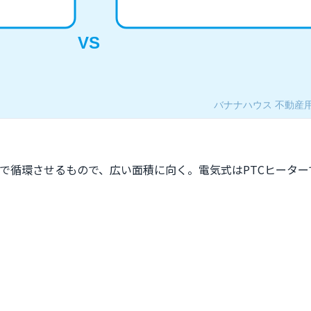
で循環させるもので、広い面積に向く。電気式はPTCヒーター