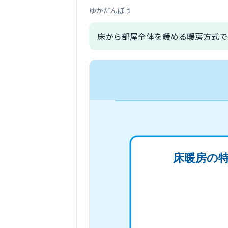
ゆかだんぼう
床から部屋全体を暖める暖房方式で