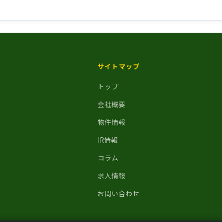
サイトマップ
トップ
会社概要
物件情報
IR情報
コラム
求人情報
お問い合わせ