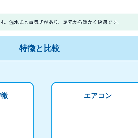
す。温水式と電気式があり、足元から暖かく快適です。