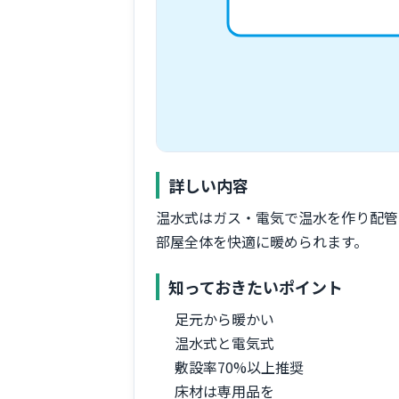
詳しい内容
温水式はガス・電気で温水を作り配管
部屋全体を快適に暖められます。
知っておきたいポイント
足元から暖かい
温水式と電気式
敷設率70%以上推奨
床材は専用品を