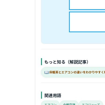
もっと知る（解説記事）
床暖房とエアコンの違いをわかりやすく
関連用語
エアコン
全館空調
エコジョーズ