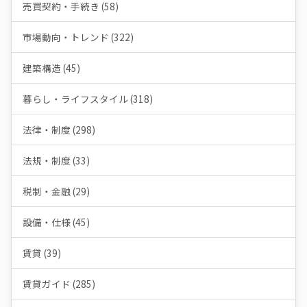
売買契約・手続き (58)
市場動向・トレンド (322)
建築構造 (45)
暮らし・ライフスタイル (318)
法律・制度 (298)
法規・制度 (33)
税制・金融 (29)
設備・仕様 (45)
賃貸 (39)
賃貸ガイド (285)