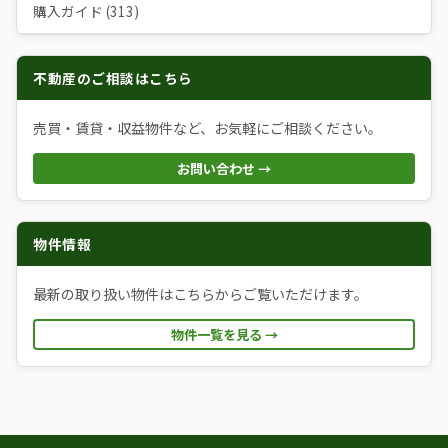
購入ガイド (313)
不動産のご相談はこちら
売買・賃貸・収益物件など、お気軽にご相談ください。
お問い合わせ →
物件情報
最新の取り扱い物件はこちらからご覧いただけます。
物件一覧を見る →