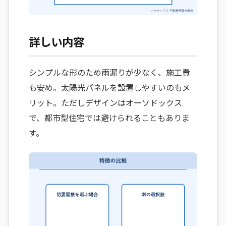
詳しい内容
シンプルな形のため雨漏りが少なく、施工費
も安め。太陽光パネルを設置しやすいのもメ
リット。ただしデザインはオーソドックス
で、都市型住宅では避けられることもありま
す。