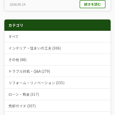
続きを読む
2026.05.24
カテゴリ
すべて
インテリア・住まいの工夫 (306)
その他 (48)
トラブル対処・Q&A (279)
リフォーム・リノベーション (335)
ローン・税金 (317)
売却ガイド (307)