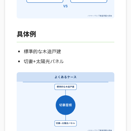
具体例
標準的な木造戸建
切妻+太陽光パネル