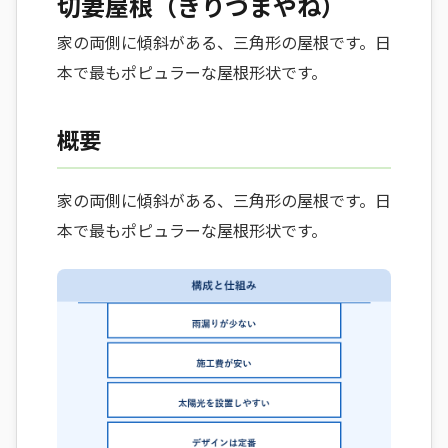
切妻屋根（きりづまやね）
家の両側に傾斜がある、三角形の屋根です。日
本で最もポピュラーな屋根形状です。
概要
家の両側に傾斜がある、三角形の屋根です。日
本で最もポピュラーな屋根形状です。