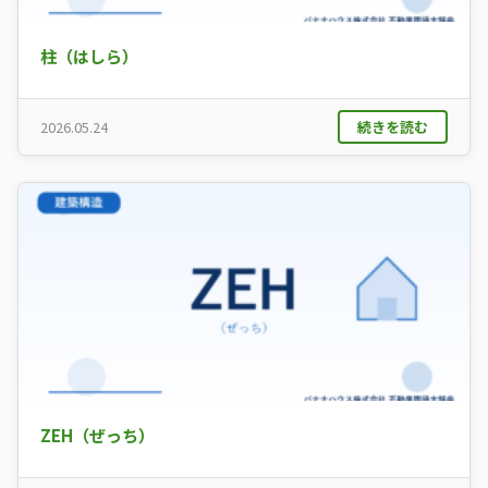
柱（はしら）
続きを読む
2026.05.24
ZEH（ぜっち）