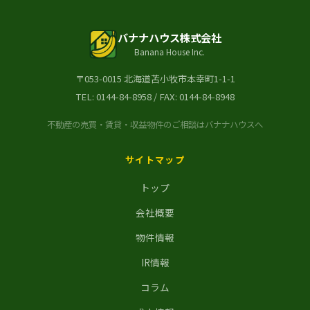
バナナハウス株式会社
Banana House Inc.
〒053-0015 北海道苫小牧市本幸町1-1-1
TEL:
0144-84-8958
/ FAX: 0144-84-8948
不動産の売買・賃貸・収益物件のご相談はバナナハウスへ
サイトマップ
トップ
会社概要
物件情報
IR情報
コラム