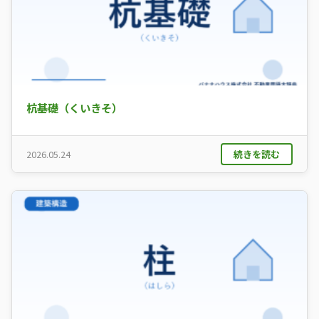
杭基礎（くいきそ）
続きを読む
2026.05.24