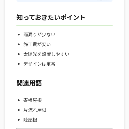
知っておきたいポイント
雨漏りが少ない
施工費が安い
太陽光を設置しやすい
デザインは定番
関連用語
寄棟屋根
片流れ屋根
陸屋根