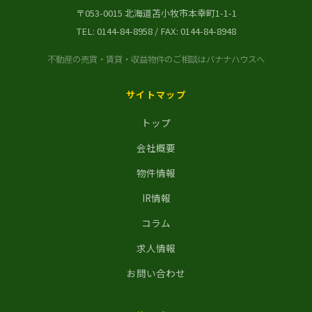
〒053-0015 北海道苫小牧市本幸町1-1-1
TEL:
0144-84-8958
/ FAX: 0144-84-8948
不動産の売買・賃貸・収益物件のご相談はバナナハウスへ
サイトマップ
トップ
会社概要
物件情報
IR情報
コラム
求人情報
お問い合わせ