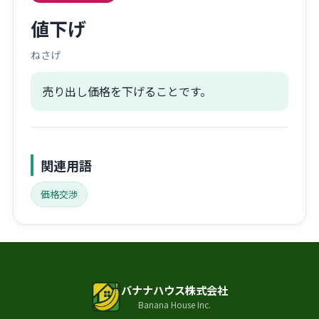
値下げ
ねさげ
売り出し価格を下げることです。
関連用語
価格交渉
バナナハウス株式会社
Banana House Inc.