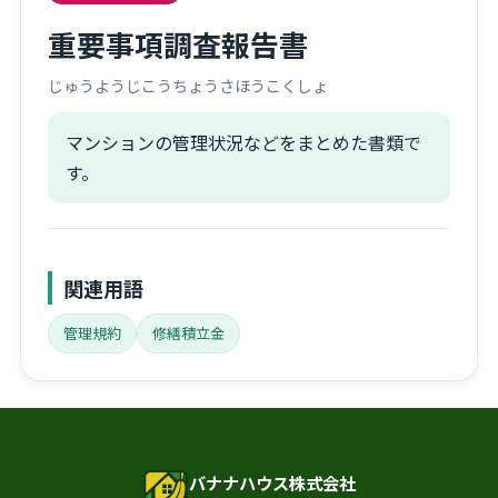
重要事項調査報告書
じゅうようじこうちょうさほうこくしょ
マンションの管理状況などをまとめた書類で
す。
関連用語
管理規約
修繕積立金
バナナハウス株式会社