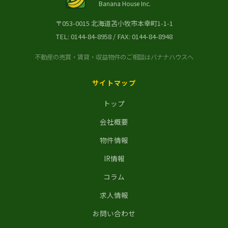
Banana House Inc.
〒053-0015 北海道苫小牧市本幸町1-1-1
TEL:
0144-84-8958
/ FAX: 0144-84-8948
不動産の売買・賃貸・収益物件のご相談はバナナハウスへ
サイトマップ
トップ
会社概要
物件情報
IR情報
コラム
求人情報
お問い合わせ