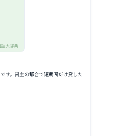
要です。貸主の都合で短期間だけ貸した