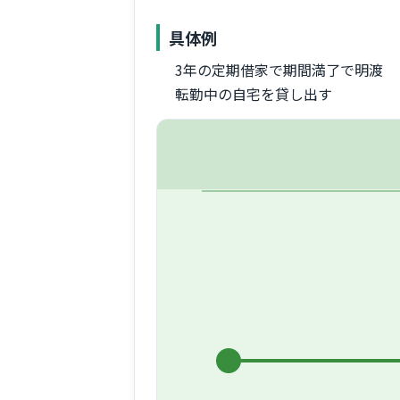
具体例
3年の定期借家で期間満了で明渡
転勤中の自宅を貸し出す