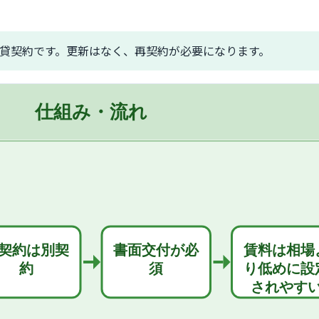
貸契約です。更新はなく、再契約が必要になります。