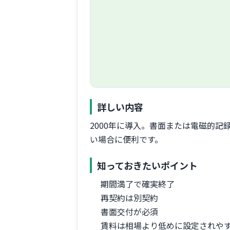
詳しい内容
2000年に導入。書面または電磁的
い場合に便利です。
知っておきたいポイント
期間満了で確実終了
再契約は別契約
書面交付が必須
賃料は相場より低めに設定されや