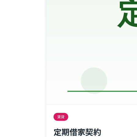
賃貸
定期借家契約