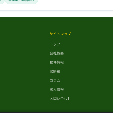
サイトマップ
トップ
会社概要
物件情報
IR情報
コラム
求人情報
お問い合わせ