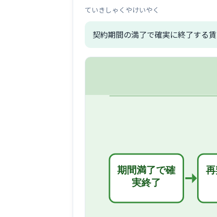
ていきしゃくやけいやく
契約期間の満了で確実に終了する賃