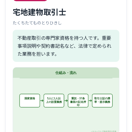
宅地建物取引士
たくちたてものとりひきし
不動産取引の専門家資格を持つ人です。重要
事項説明や契約書記名など、法律で定められ
た業務を担います。