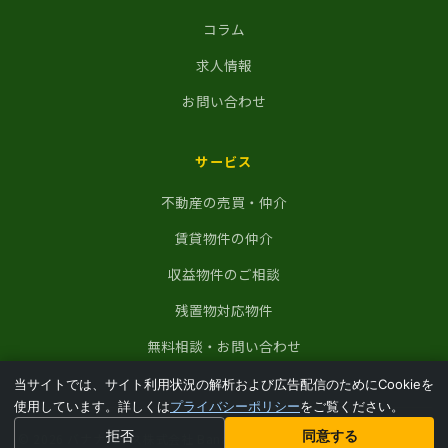
コラム
求人情報
お問い合わせ
サービス
不動産の売買・仲介
賃貸物件の仲介
収益物件のご相談
残置物対応物件
無料相談・お問い合わせ
当サイトでは、サイト利用状況の解析および広告配信のためにCookieを
使用しています。詳しくは
プライバシーポリシー
をご覧ください。
拒否
同意する
© 2026 バナナハウス株式会社 Banana House Inc. All Rights Reserved.