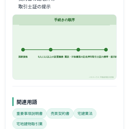
取引士証の提示
関連用語
重要事項説明書
売買契約書
宅建業法
宅地建物取引業